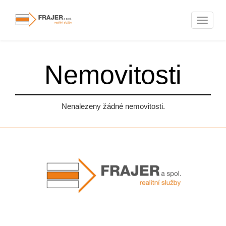
Naviga
Nemovitosti
Nenalezeny žádné nemovitosti.