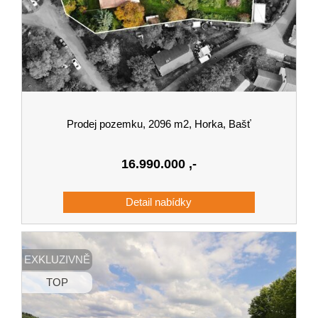
Prodej pozemku, 2096 m2, Horka, Bašť
16.990.000
,-
EXKLUZIVNĚ
TOP