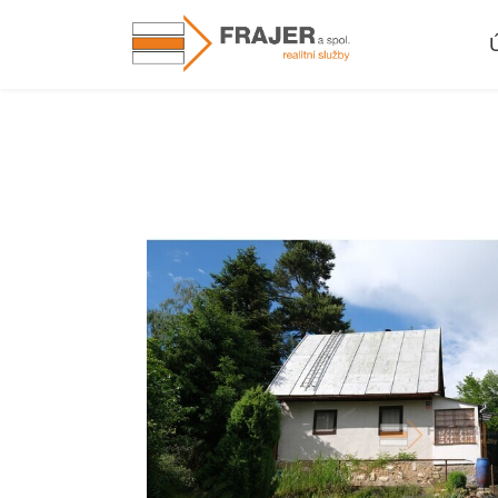
Nemovitosti