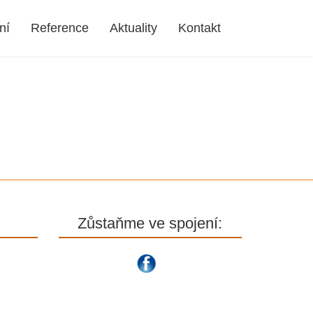
ní
Reference
Aktuality
Kontakt
Zůstaňme ve spojení: